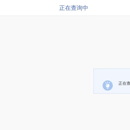
正在查询中
正在