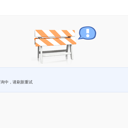
查询中，请刷新重试