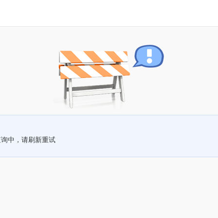
查询中，请刷新重试