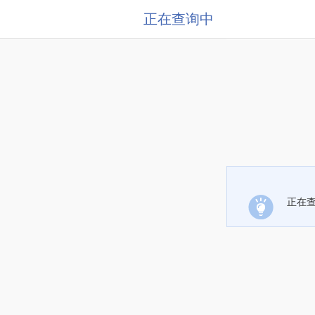
正在查询中
正在