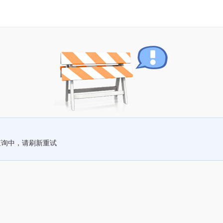
查询中，请刷新重试