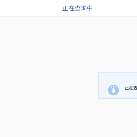
正在查询中
正在