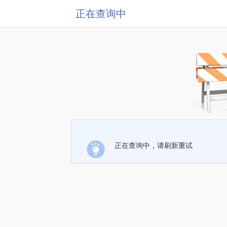
正在查询中
正在查询中，请刷新重试