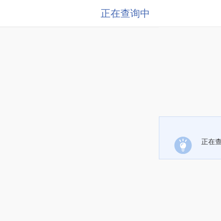
正在查询中
正在