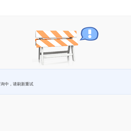
查询中，请刷新重试