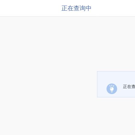
正在查询中
正在