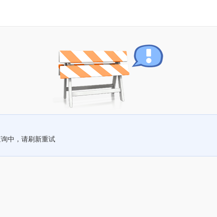
查询中，请刷新重试