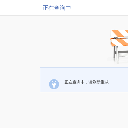
正在查询中
正在查询中，请刷新重试