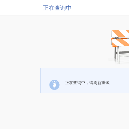
正在查询中
正在查询中，请刷新重试