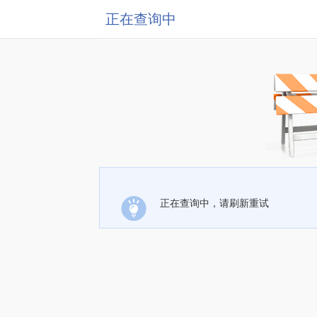
正在查询中
正在查询中，请刷新重试