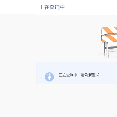
正在查询中
正在查询中，请刷新重试