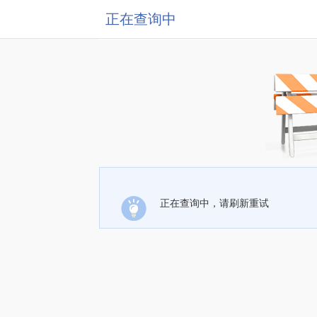
正在查询中
正在查询中，请刷新重试