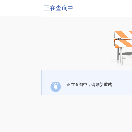
正在查询中
正在查询中，请刷新重试