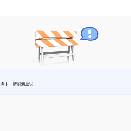
查询中，请刷新重试