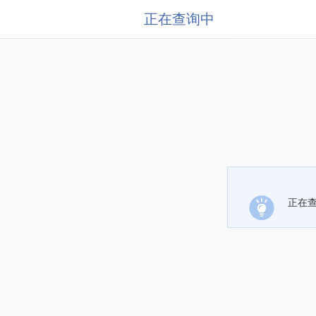
正在查询中
正在