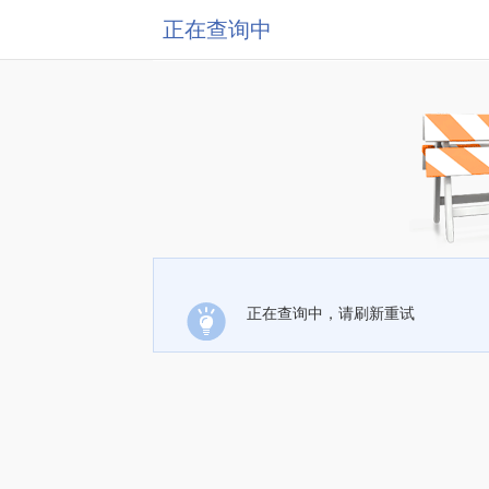
正在查询中
正在查询中，请刷新重试