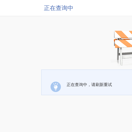
正在查询中
正在查询中，请刷新重试