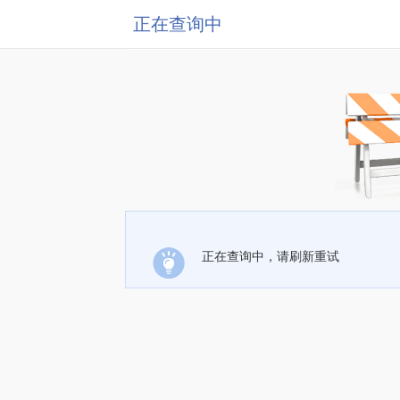
正在查询中
正在查询中，请刷新重试