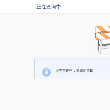
正在查询中
正在查询中，请刷新重试