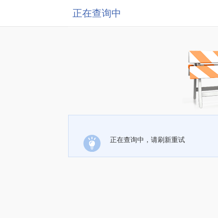
正在查询中
正在查询中，请刷新重试