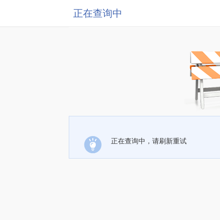
正在查询中
正在查询中，请刷新重试