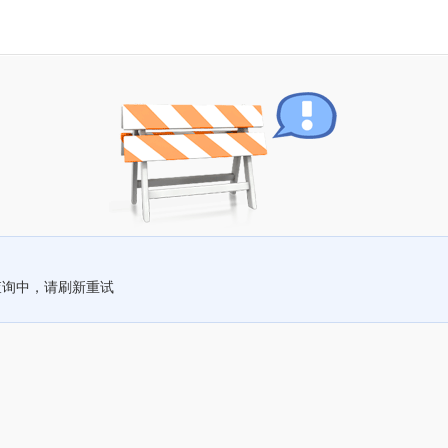
查询中，请刷新重试