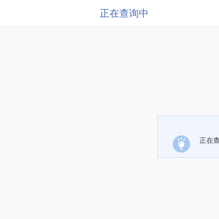
正在查询中
正在