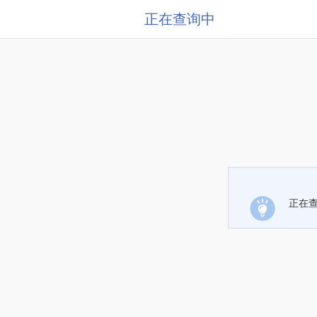
正在查询中
正在