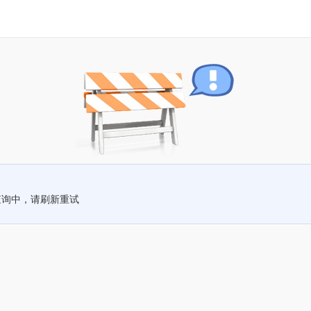
查询中，请刷新重试