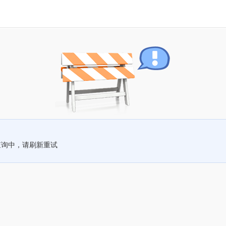
查询中，请刷新重试