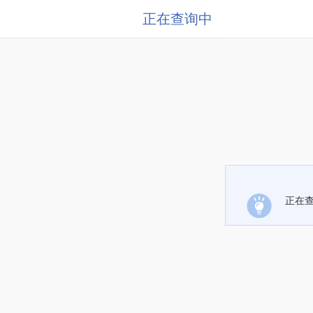
正在查询中
正在