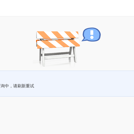
查询中，请刷新重试