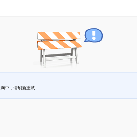
查询中，请刷新重试