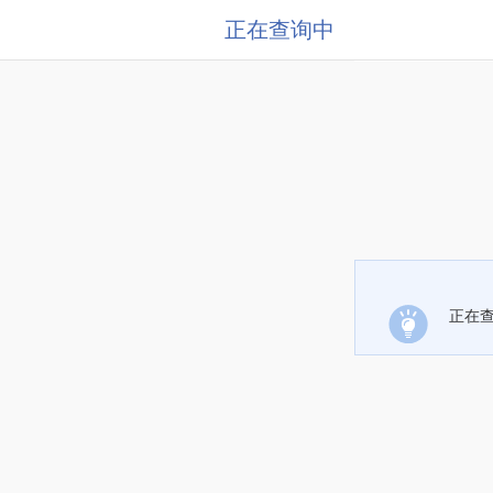
正在查询中
正在